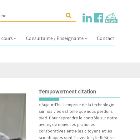
 cours
Consultante / Enseignante
Contact
#empowerment citation
« Aujourd’hui l’emprise de la technologie
sur nos vies est telle que nous perdons
pied. Pour reprendre le contrôle sur notre
avenir, de nouvelles pratiques
collaboratives entre les citoyens et les
scientifiques sont à inventer ; le théâtre