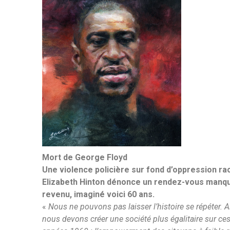
Mort de George Floyd
Une violence policière sur fond d’oppression rac
Elizabeth Hinton dénonce un rendez-vous man
revenu, imaginé voici 60 ans.
«
Nous ne pouvons pas laisser l’histoire se répéter. 
nous devons créer une société plus égalitaire sur ces 