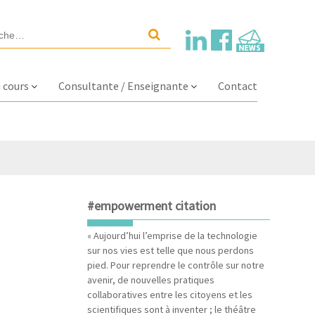
 cours
Consultante / Enseignante
Contact
#empowerment citation
« Aujourd’hui l’emprise de la technologie
sur nos vies est telle que nous perdons
pied. Pour reprendre le contrôle sur notre
avenir, de nouvelles pratiques
collaboratives entre les citoyens et les
scientifiques sont à inventer ; le théâtre