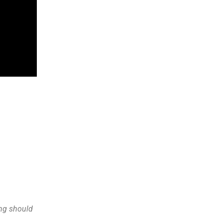
ing should