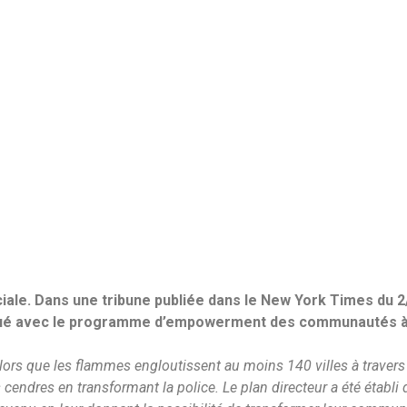
iale. Dans une tribune publiée dans le New York Times du 2/
qué avec le programme d’empowerment des communautés à 
Alors que les flammes engloutissent au moins 140 villes à travers 
cendres en transformant la police. Le plan directeur a été établi 