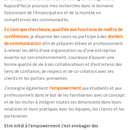
Aujourd’hui je poursuis mes recherches dans le domaine
foisonnant de l’émancipation et de la montée en
compétences des communautés.
En tant que chercheure, qualifiée aux fonctions de maître de
conférences
,
je dispense des cours ou participe à des
ateliers
de communication
afin de préparer élèves et professionnels
à relever les défis d’une organisation ou d’une entreprise
ouverte sur son environnement, soucieuse d’assurer une
bonne qualité de vie à ses collaborateurs et d’entretenir des
liens de confiance, de respect et de co-création avec ses
clients et les parties-prenantes.
J’enseigne également
l’empowerment
aux étudiants et aux
professionnels dans le but de les familiariser avec ce concept
et de les inciter à intégrer toutes ses dimensions dans leurs
relations et leurs pratiques avec les équipes, les clients et les
partenaires.
Etre initié à l’empowerment c’est envisager des