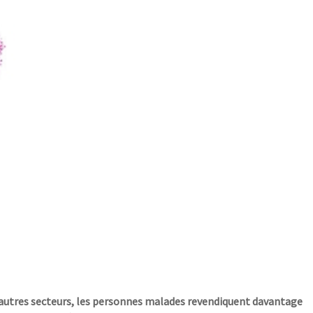
s autres secteurs, les personnes malades revendiquent davantage