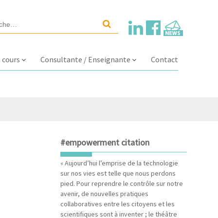
 cours
Consultante / Enseignante
Contact
#empowerment citation
« Aujourd’hui l’emprise de la technologie
sur nos vies est telle que nous perdons
pied. Pour reprendre le contrôle sur notre
avenir, de nouvelles pratiques
collaboratives entre les citoyens et les
scientifiques sont à inventer ; le théâtre