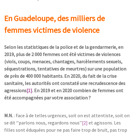
En Guadeloupe, des milliers de
femmes victimes de violence
Selon les statistiques de la police et de la gendarmerie, en
2019, plus de 2 000 femmes ont été victimes de violences
(viols, coups, menaces, chantages, harcèlements sexuels,
séquestrations, tentatives de meurtres) sur une population
de près de 400 000 habitants. En 2020, du fait de la crise
sanitaire, les autorités ont constaté une recrudescence des
agressions
[1]
. En 2019 et en 2020 combien de femmes ont
été accompagnées par votre association ?
M.N.
: Face à de telles urgences, soit on est attentiste, soit on
se dit ‘’parlons nous, regardons nous’’
[2]
et agissons. Les
filles sont éduquées pour ne pas faire trop de bruit, pas trop