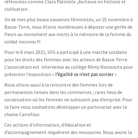
référentes comme Clara Palmiste ,docteure en histoire et
civilisation.
Un de mes plus beaux souvenirs féministes, un 25 novembre à
Basse-Terre, nous étions nombreuses à déposer une gerbe de
fleurs au monument aux morts à la mémoire de la femme du
soldat inconnu !!!
Pour le 8 mars 2021, SFG a participé à une marche solidaire
pour les droits des femmes avec les acteurs de Basse-Terre.
L’association est intervenue au collège Rémy Nainsouta pour
présenter l’exposition «
l’égalité ce n’est pas sorcier
» .
Nous allons aussi à la rencontre des femmes lors de
permanences tenues dans les commerces ; rares lieux de
socialisation où les femmes ne subissent pas d’emprise. Pour
ce faire nous souhaitons développer un partenariat avec la
chaine Carrefour.
Ces actions d’information, d’éducation et
d’accompagnement requièrent des ressources. Nous avons la