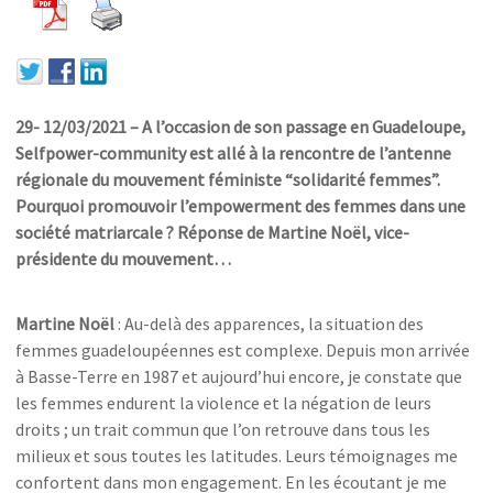
29-
12/03/2021 – A l’occasion de son passage en Guadeloupe,
Selfpower-community est allé à la rencontre de l’antenne
régionale du mouvement féministe “solidarité femmes”.
Pourquoi promouvoir l’empowerment des femmes dans une
société matriarcale ? Réponse de Martine Noël, vice-
présidente du mouvement…
Martine Noël
: Au-delà des apparences, la situation des
femmes guadeloupéennes est complexe. Depuis mon arrivée
à Basse-Terre en 1987 et aujourd’hui encore, je constate que
les femmes endurent la violence et la négation de leurs
droits ; un trait commun que l’on retrouve dans tous les
milieux et sous toutes les latitudes. Leurs témoignages me
confortent dans mon engagement. En les écoutant je me