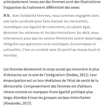
principalement tenus par des femmes sont des illustrations
frappantes du traitement différentiel des sexes
.
M.N.
: Avec Solidarité femmes, nous sommes engagées dans
une lutte sociétale pour faire évoluer les mentalités,
revendiquer une égalité de traitement, un salaire égal,
dénoncer les violences et les discriminations. Au-delà, nous
intervenons pour que les visions féministes soient davantage
intégrées aux questions socio-politiques, économiques et
culturelles. C’est un combat sans fin porté au niveau local et
mondial.
Les femmes demeurent le corps social qui rencontre le plus
d’obstacles sur la voie de l’intégration (
Dedieu, 2011). Leur
émancipation est un bon révélateur de l’état de santé de la
démocratie. L’empowerment des femmes est d’ailleurs
retenu comme un marqueur d’une égalité politique plus
large, étendue à tous les groupes sociaux minoritaires
(Alexander, 2017).