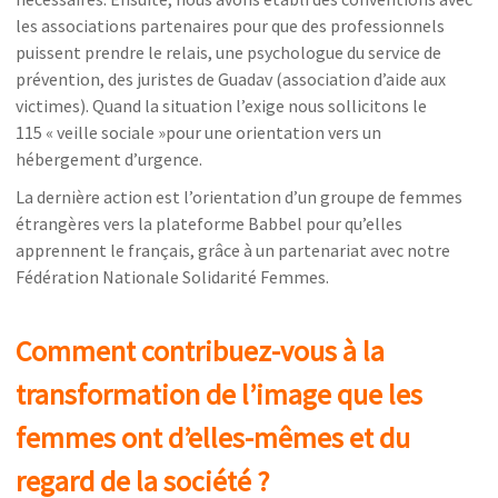
les associations partenaires pour que des professionnels
puissent prendre le relais, une psychologue du service de
prévention, des juristes de Guadav (association d’aide aux
victimes). Quand la situation l’exige nous sollicitons le
115 « veille sociale »pour une orientation vers un
hébergement d’urgence.
La dernière action est l’orientation d’un groupe de femmes
étrangères vers la plateforme Babbel pour qu’elles
apprennent le français, grâce à un partenariat avec notre
Fédération Nationale Solidarité Femmes.
Comment c
ontribuez-vous à la
transformation de l’image que les
femmes ont d’elles-mêmes et du
regard de la société
?