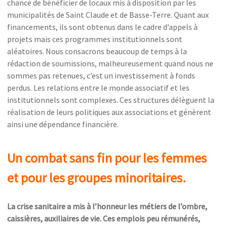
chance de bénéficier de locaux mis à disposition par les
municipalités de Saint Claude et de Basse-Terre. Quant aux
financements, ils sont obtenus dans le cadre d’appels à
projets mais ces programmes institutionnels sont
aléatoires. Nous consacrons beaucoup de temps à la
rédaction de soumissions, malheureusement quand nous ne
sommes pas retenues, c’est un investissement à fonds
perdus. Les relations entre le monde associatif et les
institutionnels sont complexes. Ces structures délèguent la
réalisation de leurs politiques aux associations et génèrent
ainsi une dépendance financière.
Un combat sans fin pour les femmes
et pour les groupes minoritaires.
La crise sanitaire a mis à l’honneur les métiers de l’ombre,
caissières, auxiliaires de vie. Ces emplois peu rémunérés,