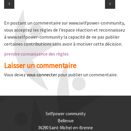
En postant un commentaire sur www.selfpower-community,
vous acceptez les règles de l’espace réaction et reconnaissez
à www.selfpower-community la capacité de ne pas publier
certaines contributions sans avoir à motiver cette décision.
prendre connaissance des règles
Laisser un commentaire
Vous devez
vous connecter
pour publier un commentaire.
Selfpower community
Bellevue
36290 Saint-Michel-en-Brenne