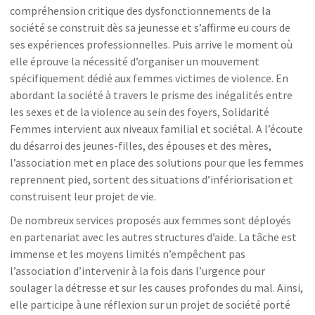
compréhension critique des dysfonctionnements de la
société se construit dès sa jeunesse et s’affirme eu cours de
ses expériences professionnelles. Puis arrive le moment où
elle éprouve la nécessité d’organiser un mouvement
spécifiquement dédié aux femmes victimes de violence. En
abordant la société à travers le prisme des inégalités entre
les sexes et de la violence au sein des foyers, Solidarité
Femmes intervient aux niveaux familial et sociétal. A l’écoute
du désarroi des jeunes-filles, des épouses et des mères,
l’association met en place des solutions pour que les femmes
reprennent pied, sortent des situations d’infériorisation et
construisent leur projet de vie.
De nombreux services proposés aux femmes sont déployés
en partenariat avec les autres structures d’aide. La tâche est
immense et les moyens limités n’empêchent pas
l’association d’intervenir à la fois dans l’urgence pour
soulager la détresse et sur les causes profondes du mal. Ainsi,
elle participe à une réflexion sur un projet de société porté