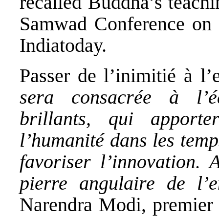
recalled Buddha’s teachi
Samwad Conference on 
Indiatoday.
Passer de l’inimitié à 
sera consacrée à l’é
brillants, qui apport
l’humanité dans les temp
favoriser l’innovation. 
pierre angulaire de l
Narendra Modi, premier m