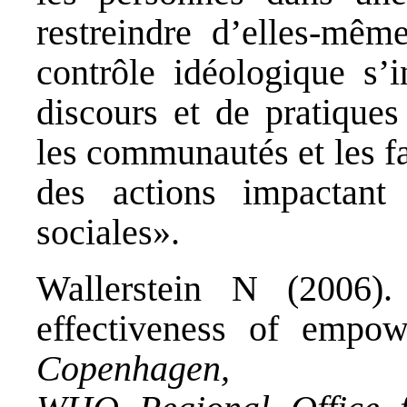
restreindre d’elles-mêm
contrôle idéologique s’
discours et de pratiques 
les communautés et les fa
des actions impactant 
sociales».
Wallerstein N (2006)
effectiveness of empo
Copenhagen,