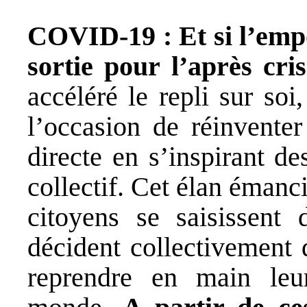
COVID-19 : Et si l’empo
sortie pour l’après cri
accéléré le repli sur soi,
l’occasion de réinventer
directe en s’inspirant 
collectif. Cet élan émanc
citoyens se saisissent 
décident collectivement 
reprendre en main leur