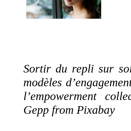
Sortir du repli sur s
modèles d’engagements
l’empowerment colle
Gepp from Pixabay