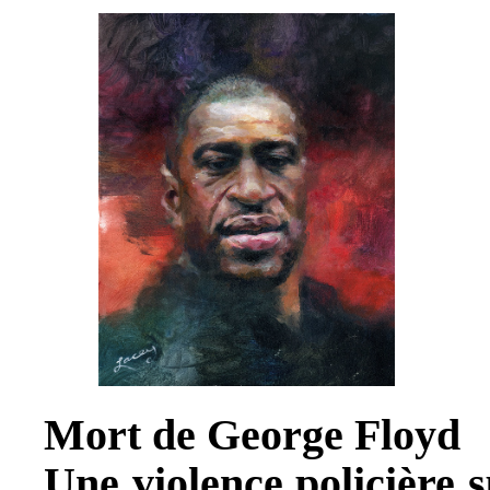
Mort de George Floyd
Une violence policière s