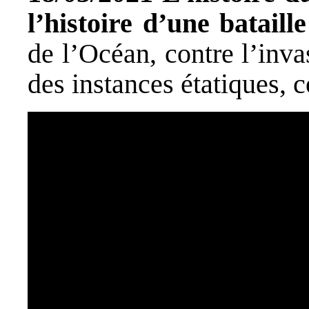
l’histoire d’une bataill
de l’Océan, contre l’inva
des instances étatiques, c