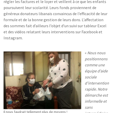
régler les factures et le loyer et veillent à ce que les enfants
poursuivent leur scolarité. Leurs fonds proviennent de
généreux donateurs libanais convaincus de l’efficacité de leur
formule et de la bonne gestion de leurs dons. L’affectation
des sommes fait d’ailleurs l’objet d’un suivi sur tableur Excel
et des vidéos relatant leurs interventions sur Facebook et
Instagram.
«
Nous nous
positionnons
comme une
équipe d’aide
sociale
d’intervention
rapide. Notre
démarche est
informelle et
sans
Il nous faudrait tellement plus de moyens !