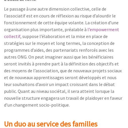
Le passage à une autre dimension collective, celle de
l’associatif est en cours de réflexion au risque d’alourdir le
fonctionnement de cette équipe volante. La création d’une
organisation plus importante, préalable à
l’empowerment
collectif
, suppose l’élaboration et la mise en place de
stratégies sur le moyen et long termes, la conception de
programmes d’aides, des partenariats renforcés avec les
autres ONG. On peut imaginer aussi que les bénéficiaires
seront invités à prendre part à la définition des objectifs et
des moyens de l’association, que de nouveaux projets sociaux
et de nouveaux apprentissages seront développés et nous
leur souhaitons d’avoir un impact croissant dans le débat
public. Quant au niveau sociétal, il sera atteint lorsque la
nouvelle structure engagera un travail de plaidoyer en faveur
d’un changement socio-politique.
Un duo au service des familles