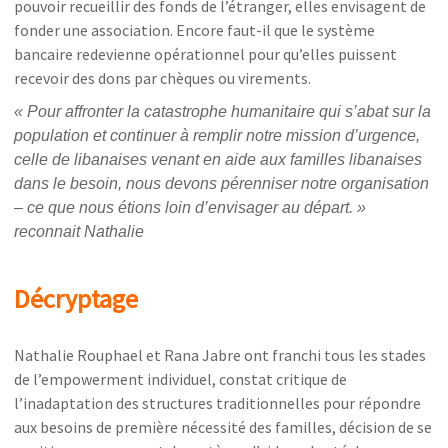
pouvoir recueillir des fonds de l’étranger, elles envisagent de
fonder une association. Encore faut-il que le système
bancaire redevienne opérationnel pour qu’elles puissent
recevoir des dons par chèques ou virements.
«
Pour affronter la catastrophe humanitaire qui s’abat sur la
population et continuer à remplir notre mission d’urgence,
celle de libanaises venant en aide aux familles libanaises
dans le besoin, nous devons pérenniser notre organisation
– ce que nous étions loin d’envisager au départ
. »
reconnait Nathalie
Décryptage
Nathalie Rouphael et Rana Jabre ont franchi tous les stades
de l’empowerment individuel, constat critique de
l’inadaptation des structures traditionnelles pour répondre
aux besoins de première nécessité des familles, décision de se