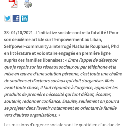
38-
01/10/2021
–
L’initiative sociale contre la fatalité ! Pour
son deuxième article sur l’empowerment au Liban,
Selfpower-community a interrogé Nathalie Rouphael, Phd
en littérature et volontaire engagée en première ligne
auprès des familles libanaises : «
Entre l’appel de désespoir
que je reçois sur les réseaux sociaux ou par téléphone et la
mise en œuvre d’une solution pérenne, c’est toute une chaîne
de soutiens et d’acteurs sociaux qui doit s’organiser. Mais
avant toute chose, il faut répondre à l’urgence, apporter les
produits de première nécessité qui font défaut, écouter,
soutenir, redonner confiance. Ensuite, seulement on pourra
se projeter dans l’avenir notamment en orientant la famille
vers d’autres organisations. »
Les missions d’urgence sociale sont le quotidien d’un duo de