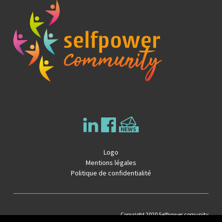
Logo
Mentions légales
Politique de confidentialité
Copyright 2020 Selfpower comunity