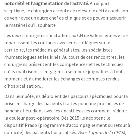
notoriété et l’augmentation de l’activité.
Au départ
sceptique, le chirurgien accepte de relever le défi à condition
de venir avec un autre chef de clinique et de pouvoir acquérir
le matériel qu’il souhaite.
Les deux chirurgiens s’installent au CH de Valenciennes et se
répartissent les contacts avec leurs collègues sur le
territoire, les médecins généralistes, les spécialistes
rhumatologues et les kinés. Au cours de ces rencontres, les
chirurgiens présentent les compétences et les techniques
qu’ils maîtrisent, s’engagent à se rendre joignables à tout
moment et à améliorer les échanges et comptes rendus
d’hospitalisation…
Dans leur pôle, ils déploient des parcours spécifiques pour la
prise en charge des patients traités pour une prothèses de
hanche et étudient avec les anesthésistes comment réduire
la douleur post-opératoire. Dès 2015 ils adoptent le
dispositif Prado (programme d’accompagnement du retour à
domicile) des patients hospitalisés.
Avec l’appui de la CPAM,