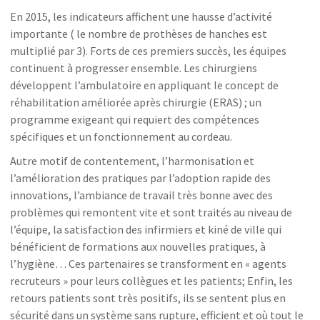
En 2015, les indicateurs affichent une hausse d’activité
importante ( le nombre de prothèses de hanches est
multiplié par 3). Forts de ces premiers succès, les équipes
continuent à progresser ensemble. Les chirurgiens
développent l’ambulatoire en appliquant le concept de
réhabilitation améliorée après chirurgie (ERAS) ; un
programme exigeant qui requiert des compétences
spécifiques et un fonctionnement au cordeau.
Autre motif de contentement, l’harmonisation et
l’amélioration des pratiques par l’adoption rapide des
innovations, l’ambiance de travail très bonne avec des
problèmes qui remontent vite et sont traités au niveau de
l’équipe, la satisfaction des infirmiers et kiné de ville qui
bénéficient de formations aux nouvelles pratiques, à
l’hygiène… Ces partenaires se transforment en « agents
recruteurs » pour leurs collègues et les patients; Enfin, les
retours patients sont très positifs, ils se sentent plus en
sécurité dans un système sans rupture, efficient et où tout le