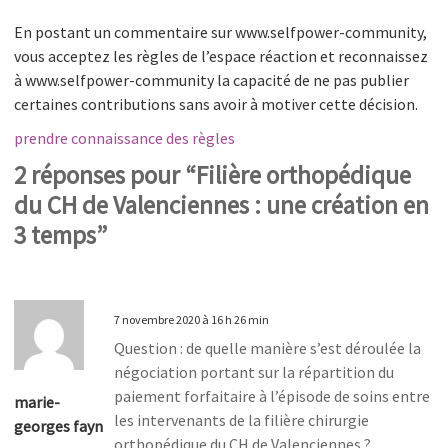
En postant un commentaire sur www.selfpower-community,
vous acceptez les règles de l’espace réaction et reconnaissez
à www.selfpower-community la capacité de ne pas publier
certaines contributions sans avoir à motiver cette décision.
prendre connaissance des règles
2 réponses pour “Filière orthopédique
du CH de Valenciennes : une création en
3 temps”
7 novembre 2020 à 16 h 26 min
Question : de quelle manière s’est déroulée la
négociation portant sur la répartition du
paiement forfaitaire à l’épisode de soins entre
marie-
les intervenants de la filière chirurgie
georges fayn
orthopédique du CH de Valenciennes ?