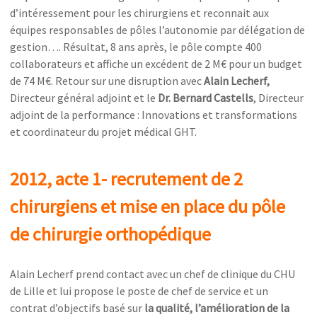
d’intéressement pour les chirurgiens et reconnait aux
équipes responsables de pôles l’autonomie par délégation de
gestion…. Résultat, 8 ans après, le pôle compte 400
collaborateurs et affiche un excédent de 2 M€ pour un budget
de 74 M€. Retour sur une disruption avec
Alain Lecherf,
Directeur général adjoint et le
Dr. Bernard Castells
, Directeur
adjoint de la performance : Innovations et transformations
et coordinateur du projet médical GHT.
2012, acte 1- recrutement de 2
chirurgiens et mise en place du pôle
de chirurgie orthopédique
Alain Lecherf prend contact avec un chef de clinique du CHU
de Lille et lui propose le poste de chef de service et un
contrat d’objectifs basé sur
la qualité,
l’amélioration de la