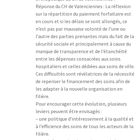
Réponse du CH de Valenciennes : La réflexion
sur la répartition du paiement forfaitaire est
en cours et si les délais se sont allongés, ce
n’est pas par mauvaise volonté de l’une ou
l’autre des parties prenantes mais du fait de la
sécurité sociale et principalement à cause du
manque de transparence et de l’étanchéité
entre les dépenses consacrées aux soins
hospitaliers et celles dédiées aux soins de ville.
Ces difficultés sont révélatrices de la nécessité
de repenser le financement des soins afin de
les adapter à la nouvelle organisation en
filière.
Pour encourager cette évolution, plusieurs
leviers peuvent être envisagés :
– une politique d’intéressement à la qualité et
à l’efficience des soins de tous les acteurs de la
filière.