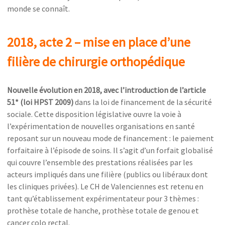
monde se connaît.
2018, acte 2 – mise en place d’une
filière de chirurgie orthopédique
Nouvelle évolution en 2018, avec l’introduction de l’article
51* (loi HPST 2009)
dans la loi de financement de la sécurité
sociale. Cette disposition législative ouvre la voie à
l’expérimentation de nouvelles organisations en santé
reposant sur un nouveau mode de financement : le paiement
forfaitaire à l’épisode de soins. Il s’agit d’un forfait globalisé
qui couvre l’ensemble des prestations réalisées par les
acteurs impliqués dans une filière (publics ou libéraux dont
les cliniques privées). Le CH de Valenciennes est retenu en
tant qu’établissement expérimentateur pour 3 thèmes :
prothèse totale de hanche, prothèse totale de genou et
cancer colo rectal.