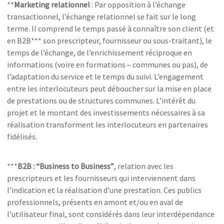
**
Marketing relationnel
: Par opposition à l’échange
transactionnel, l’échange relationnel se fait sur le long
terme. Il comprend le temps passé à connaître son client (et
en B2B*** son prescripteur, fournisseur ou sous-traitant), le
temps de l’échange, de l’enrichissement réciproque en
informations (voire en formations – communes ou pas), de
l’adaptation du service et le temps du suivi. L’engagement
entre les interlocuteurs peut déboucher sur la mise en place
de prestations ou de structures communes. L’intérêt du
projet et le montant des investissements nécessaires à sa
réalisation transforment les interlocuteurs en partenaires
fidélisés.
***
B2B : “Business to Business”
, relation avec les
prescripteurs et les fournisseurs qui interviennent dans
l’indication et la réalisation d’une prestation. Ces publics
professionnels, présents en amont et/ou en aval de
l’utilisateur final, sont considérés dans leur interdépendance