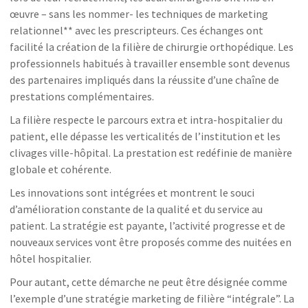
œuvre – sans les nommer- les techniques de marketing
relationnel** avec les prescripteurs. Ces échanges ont
facilité la création de la filière de chirurgie orthopédique. Les
professionnels habitués à travailler ensemble sont devenus
des partenaires impliqués dans la réussite d’une chaîne de
prestations complémentaires.
La filière respecte le parcours extra et intra-hospitalier du
patient, elle dépasse les verticalités de l’institution et les
clivages ville-hôpital. La prestation est redéfinie de manière
globale et cohérente.
Les innovations sont intégrées et montrent le souci
d’amélioration constante de la qualité et du service au
patient. La stratégie est payante, l’activité progresse et de
nouveaux services vont être proposés comme des nuitées en
hôtel hospitalier.
Pour autant, cette démarche ne peut être désignée comme
l’exemple d’une stratégie marketing de filière “intégrale”. La