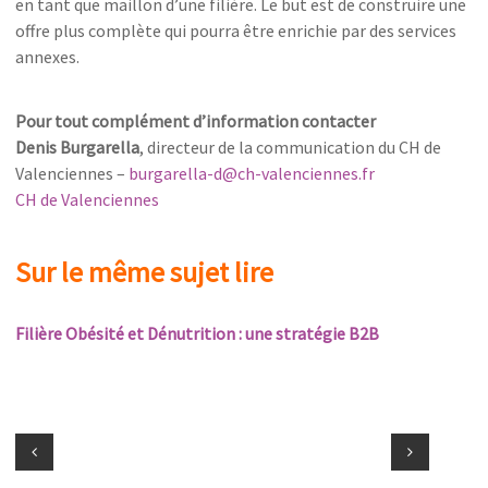
en tant que maillon d’une filière. Le but est de construire une
offre plus complète qui pourra être enrichie par des services
annexes.
Pour tout complément d’information contacter
Denis Burgarella
, directeur de la communication du CH de
Valenciennes –
burgarella-d@ch-valenciennes.fr
CH de Valenciennes
Sur le même sujet lire
Filière Obésité et Dénutrition : une stratégie B2B