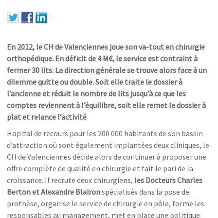
En 2012, le CH de Valenciennes joue son va-tout en chirurgie
orthopédique. En déficit de 4 M€, le service est contraint à
fermer 30 lits. La direction générale se trouve alors face à un
dilemme quitte ou double. Soit elle traite le dossier à
l’ancienne et réduit le nombre de lits jusqu’à ce que les
comptes reviennent à l’équilibre, soit elle remet le dossier à
plat et relance l’activité
Hopital de recours pour les 200 000 habitants de son bassin
d’attraction où sont également implantées deux cliniques, le
CH de Valenciennes décide alors de continuer à proposer une
offre complète de qualité en chirurgie et fait le pari de la
croissance. Il recrute deux chirurgiens, l
es Docteurs Charles
Berton et Alexandre Blairon
spécialisés dans la pose de
prothèse, organise le service de chirurgie en pôle, forme les
responsables au management, met en place une politique