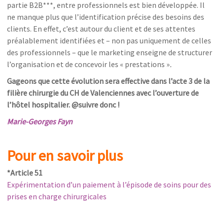
partie B2B***, entre professionnels est bien développée. Il
ne manque plus que l’identification précise des besoins des
clients. En effet, c’est autour du client et de ses attentes
préalablement identifiées et – non pas uniquement de celles
des professionnels – que le marketing enseigne de structurer
l’organisation et de concevoir les « prestations »
.
Gageons que cette évolution sera effective dans l’acte 3 de la
filière chirurgie du CH de Valenciennes avec l’ouverture de
l’hôtel hospitalier. @suivre donc !
Marie-Georges Fayn
Pour en savoir plus
*Article 51
Expérimentation d’un paiement à l’épisode de soins pour des
prises en charge chirurgicales