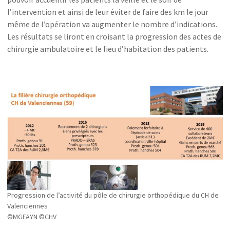
l’intervention et ainsi de leur éviter de faire des km le jour
même de l’opération va augmenter le nombre d’indications.
Les résultats se liront en croisant la progression des actes de
chirurgie ambulatoire et le lieu d’habitation des patients.
Progression de l’activité du pôle de chirurgie orthopédique du CH de
Valenciennes
©MGFAYN ©CHV