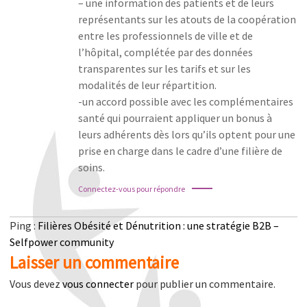
– une information des patients et de leurs
représentants sur les atouts de la coopération
entre les professionnels de ville et de
l’hôpital, complétée par des données
transparentes sur les tarifs et sur les
modalités de leur répartition.
-un accord possible avec les complémentaires
santé qui pourraient appliquer un bonus à
leurs adhérents dès lors qu’ils optent pour une
prise en charge dans le cadre d’une filière de
soins.
Connectez-vous pour répondre
Ping :
Filières Obésité et Dénutrition : une stratégie B2B –
Selfpower community
Laisser un commentaire
Vous devez
vous connecter
pour publier un commentaire.