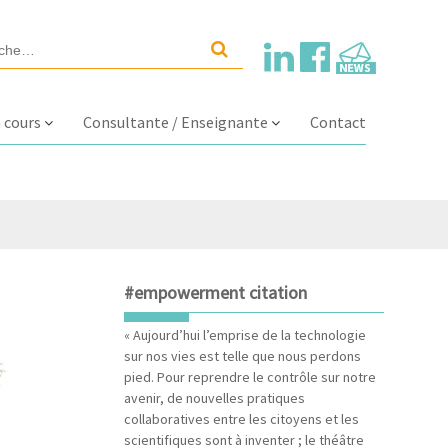
 cours
Consultante / Enseignante
Contact
#empowerment citation
« Aujourd’hui l’emprise de la technologie
sur nos vies est telle que nous perdons
pied. Pour reprendre le contrôle sur notre
avenir, de nouvelles pratiques
collaboratives entre les citoyens et les
scientifiques sont à inventer ; le théâtre