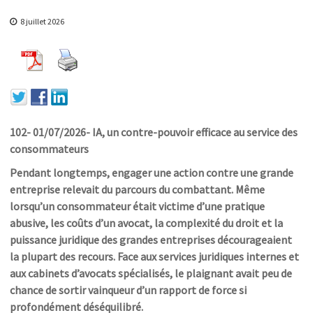
8 juillet 2026
102- 01/07/2026- IA, un contre-pouvoir efficace au service des
consommateurs
Pendant longtemps, engager une action contre une grande
entreprise relevait du parcours du combattant. Même
lorsqu’un consommateur était victime d’une pratique
abusive, les coûts d’un avocat, la complexité du droit et la
puissance juridique des grandes entreprises décourageaient
la plupart des recours. Face aux services juridiques internes et
aux cabinets d’avocats spécialisés, le plaignant avait peu de
chance de sortir vainqueur d’un rapport de force si
profondément déséquilibré.