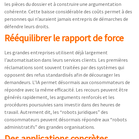
les pièces du dossier et à construire une argumentation
cohérente. Cette baisse considérable des coûts permet à des
personnes qui n’auraient jamais entrepris de démarches de
défendre leurs droits.
Rééquilibrer le rapport de force
Les grandes entreprises utilisent déjà largement
l’automatisation dans leurs services clients. Les premières
réclamations sont souvent traitées par des systèmes qui
opposent des refus standardisés afin de décourager les
demandeurs. L’IA permet désormais aux consommateurs de
répondre avec la même efficacité. Les recours peuvent être
générés rapidement, les arguments renforcés et les
procédures poursuivies sans investir dans des heures de
travail. Autrement dit, les “robots juridiques” des
consommateurs peuvent désormais répondre aux “robots
administratifs” des grandes organisations.
Des applications concrètes