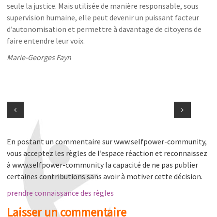
seule la justice. Mais utilisée de manière responsable, sous
supervision humaine, elle peut devenir un puissant facteur
d’autonomisation et permettre à davantage de citoyens de
faire entendre leur voix.
Marie-Georges Fayn
En postant un commentaire sur www.selfpower-community,
vous acceptez les règles de l’espace réaction et reconnaissez
à www.selfpower-community la capacité de ne pas publier
certaines contributions sans avoir à motiver cette décision.
prendre connaissance des règles
Laisser un commentaire