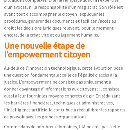
d’un avocat, ni la responsabilité d’un magistrat. Son rôle est
avant tout d’accompagner le citoyen : expliquer les
procédures, générer des documents et faciliter l’accès au
droit ; les décisions juridiques relevant, pour le moment
encore, de la créativité et du jugement humains.
Une nouvelle étape de
l’empowerment citoyen
Au-delà de l’innovation technologique, cette évolution pose
une question fondamentale : celle de l’égalité d’accès à la
justice. L’empowerment ne consiste pas uniquement à
donner davantage d’informations aux citoyens ; il consiste
aussi à leur fournir les moyens concrets d’agir. En réduisant
les barrières financières, techniques et administratives,
l’intelligence artificielle contribue à rééquilibrer les rapports
de pouvoir avec les grandes organisations.
Comme dans de nombreux domaines, l’IA ne crée pas à elle