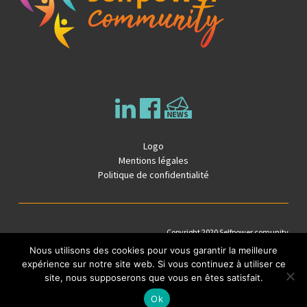
Logo
Mentions légales
Politique de confidentialité
Copyright 2020 Selfpower comunity
Conception graphique Etienne Fradin –
www.akti.fr
Nous utilisons des cookies pour vous garantir la meilleure
expérience sur notre site web. Si vous continuez à utiliser ce
site, nous supposerons que vous en êtes satisfait.
Ok