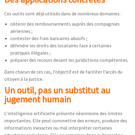
Ces outils sont déjà utilisés dans de nombreux domaines :
obtenir des remboursements auprès des compagnies
aériennes ;
contester des frais bancaires abusifs ;
défendre les droits des locataires face à certaines
pratiques illégales ;
préparer des recours devant les juridictions compétentes.
Dans chacun de ces cas, l’objectif est de faciliter l’accès du
citoyen à la justice.
Un outil, pas un substitut au
jugement humain
L’intelligence artificielle présente néanmoins des limites
importantes. Elle peut commettre des erreurs, produire des
informations inexactes ou mal interpréter certaines
situations complexes. Elle ne remplace donc ni l’expertise