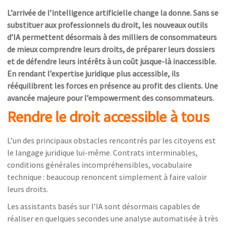
L’arrivée de l’intelligence artificielle change la donne. Sans se
substituer aux professionnels du droit, les nouveaux outils
d’IA permettent désormais à des milliers de consommateurs
de mieux comprendre leurs droits, de préparer leurs dossiers
et de défendre leurs intérêts à un coût jusque-là inaccessible.
En rendant l’expertise juridique plus accessible, ils
rééquilibrent les forces en présence au profit des clients. Une
avancée majeure pour l’empowerment des consommateurs.
Rendre le droit accessible à tous
L’un des principaux obstacles rencontrés par les citoyens est
le langage juridique lui-même. Contrats interminables,
conditions générales incompréhensibles, vocabulaire
technique : beaucoup renoncent simplement à faire valoir
leurs droits.
Les assistants basés sur l’IA sont désormais capables de
réaliser en quelques secondes une analyse automatisée à très