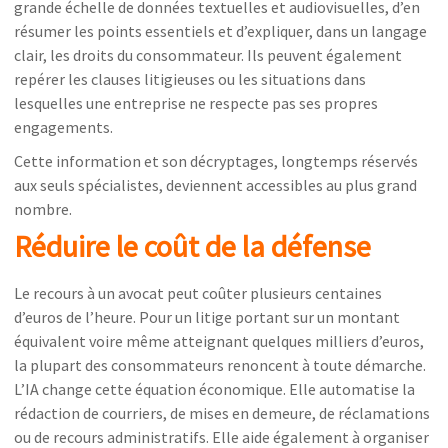
grande échelle de données textuelles et audiovisuelles, d’en
résumer les points essentiels et d’expliquer, dans un langage
clair, les droits du consommateur. Ils peuvent également
repérer les clauses litigieuses ou les situations dans
lesquelles une entreprise ne respecte pas ses propres
engagements.
Cette information et son décryptages, longtemps réservés
aux seuls spécialistes, deviennent accessibles au plus grand
nombre.
Réduire le coût de la défense
Le recours à un avocat peut coûter plusieurs centaines
d’euros de l’heure. Pour un litige portant sur un montant
équivalent voire même atteignant quelques milliers d’euros,
la plupart des consommateurs renoncent à toute démarche.
L’IA change cette équation économique. Elle automatise la
rédaction de courriers, de mises en demeure, de réclamations
ou de recours administratifs. Elle aide également à organiser