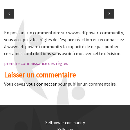
En postant un commentaire sur www.selfpower-community,
vous acceptez les règles de l’espace réaction et reconnaissez
à www.selfpower-community la capacité de ne pas publier
certaines contributions sans avoir à motiver cette décision.
prendre connaissance des règles
Laisser un commentaire
Vous devez
vous connecter
pour publier un commentaire.
Selfpower community
Bellevue