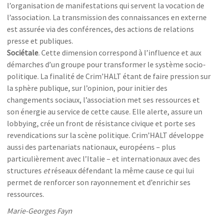
l’organisation de manifestations qui servent la vocation de
l’association. La transmission des connaissances en externe
est assurée via des conférences, des actions de relations
presse et publiques.
Sociétale
. Cette dimension correspond à l’influence et aux
démarches d’un groupe pour transformer le système socio-
politique. La finalité de Crim’HALT étant de faire pression sur
la sphère publique, sur l’opinion, pour initier des
changements sociaux, l’association met ses ressources et
son énergie au service de cette cause. Elle alerte, assure un
lobbying, crée un front de résistance civique et porte ses
revendications sur la scène politique. Crim’HALT développe
aussi des partenariats nationaux, européens – plus
particulièrement avec l’Italie – et internationaux avec des
structures
et
réseaux défendant la même cause ce qui lui
permet de renforcer son rayonnement et d’enrichir ses
ressources.
Marie-Georges Fayn