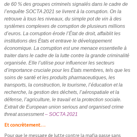
de 60 % des groupes criminels signalés dans le cadre de
l’enquête SOCTA 2021 se livrent à la corruption. On la
retrouve à tous les niveaux, du simple pot de vin à des
systèmes complexes de corruption de plusieurs millions
d’euros. La corruption érode l’État de droit, affaiblit les
institutions des États et entrave le développement
économique. La corruption est une menace essentielle à
traiter dans le cadre de la lutte contre la grande criminalité
organisée. Elle l’utilise pour influencer les secteurs
d’importance cruciale pour les États membres, tels que les
soins de santé et les produits pharmaceutiques, les
transports, la construction, le tourisme, l’éducation et la
recherche, la gestion des déchets, l’aérospatiale et la
défense, l’agriculture, le travail et la protection sociale.
Extrait de European union serious and organised crime
threat assessment
– SOCTA 2021
Et concrètement…
Pour que le message de lutte contre la mafia passe sans